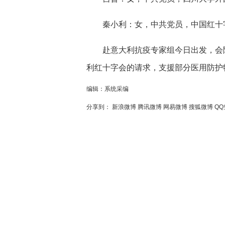
秦小利：女，中共党员，中国红十字
赴意大利抗疫专家组今日出发，会随
利红十字会的请求，支援部分医用防护物
编辑：系统采编
分享到：
新浪微博
腾讯微博
网易微博
搜狐微博
QQ