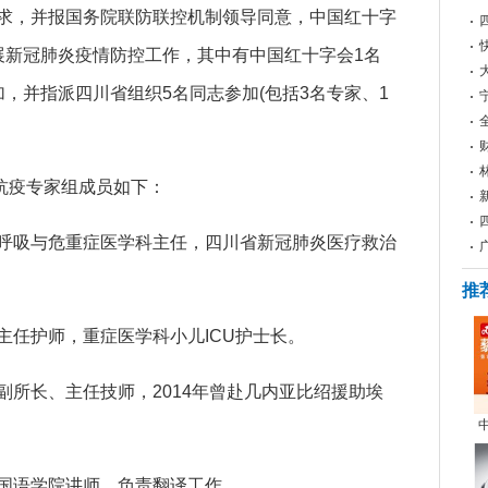
，并报国务院联防联控机制领导同意，中国红十字
展新冠肺炎疫情防控工作，其中有中国红十字会1名
，并指派四川省组织5名同志参加(包括3名专家、1
抗疫专家组成员如下：
吸与危重症医学科主任，四川省新冠肺炎医疗救治
推
任护师，重症医学科小儿ICU护士长。
长、主任技师，2014年曾赴几内亚比绍援助埃
语学院讲师，负责翻译工作。