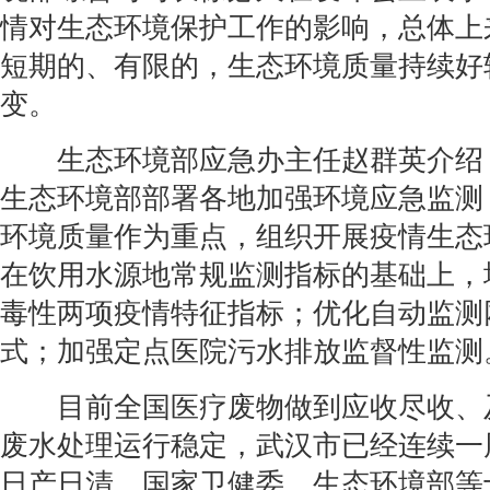
情对生态环境保护工作的影响，总体上
短期的、有限的，生态环境质量持续好
变。
生态环境部应急办主任赵群英介绍
生态环境部部署各地加强环境应急监测
环境质量作为重点，组织开展疫情生态
在饮用水源地常规监测指标的基础上，
毒性两项疫情特征指标；优化自动监测
式；加强定点医院污水排放监督性监测
目前全国医疗废物做到应收尽收、
废水处理运行稳定，武汉市已经连续一
日产日清。国家卫健委、生态环境部等