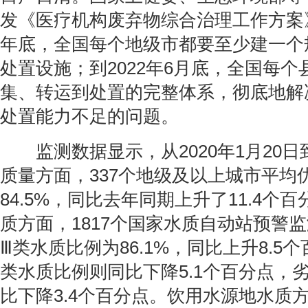
发《医疗机构废弃物综合治理工作方案》
年底，全国每个地级市都要至少建一个
处置设施；到2022年6月底，全国每
集、转运到处置的完整体系，彻底地解
处置能力不足的问题。
监测数据显示，从2020年1月20日
质量方面，337个地级及以上城市平均
84.5%，同比去年同期上升了11.4个
质方面，1817个国家水质自动站预警监
Ⅲ类水质比例为86.1%，同比上升8.5
类水质比例则同比下降5.1个百分点，
比下降3.4个百分点。饮用水源地水质