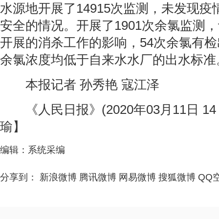
水源地开展了14915次监测，未发现
安全的情况。开展了1901次余氯监测
开展的消杀工作的影响，54次余氯有检出
余氯浓度均低于自来水水厂的出水标准
本报记者 孙秀艳 寇江泽
《人民日报》(2020年03月11日 14
瑜】
编辑：系统采编
分享到：
新浪微博
腾讯微博
网易微博
搜狐微博
QQ