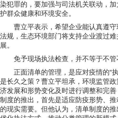
染犯罪的，要加强与司法机关联动，加
护群众健康和环境安全。
曹立平表示，希望企业能认真遵守
法规，生态环境部门将支持企业渡过难
展。
免予现场执法检查，并不等于不管
正面清单的管理，是应对疫情的“执
是长久之策？曹立平坦承，环境监管政
济发展和形势变化及时进行调整和完善
制度的推出，首先是适应防疫形势、推
的现实需要。但他认为，清单制度的推