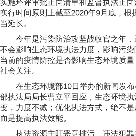
实施环评审批正面清单和监督执法正面
实行时间原则上截至2020年9月底，
当延长。
今年是污染防治攻坚战收官之年，
不会影响生态环境执法力度，影响污染
当前的疫情防控是否影响生态环境质量
社会关注。
在生态环境部10日举办的新闻发布
部执法局局长曹立平回应，生态环境执
变，力度不减；优化执法方式，绝不是
而是提高执法效能。
执法资源主盯恶意排污、违法犯罪