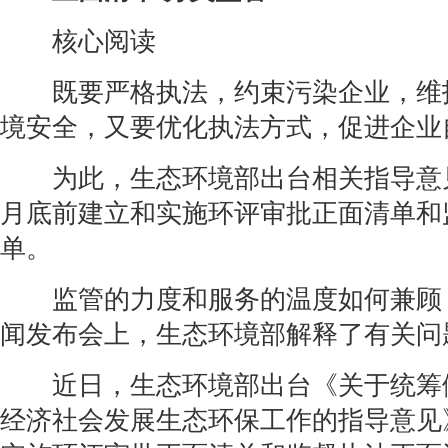
核心阅读
既要严格执法，约束污染企业，维
境安全，又要优化执法方式，促进企业
为此，生态环境部出台相关指导意见
月底前建立和实施环评审批正面清单和
单。
监管的力度和服务的温度如何兼顾？
闻发布会上，生态环境部解释了有关问
近日，生态环境部出台《关于统筹
经济社会发展生态环保工作的指导意见