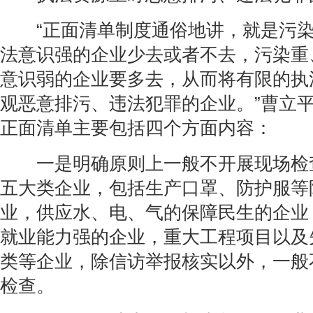
“正面清单制度通俗地讲，就是污染
法意识强的企业少去或者不去，污染重
意识弱的企业要多去，从而将有限的执
观恶意排污、违法犯罪的企业。”曹立
正面清单主要包括四个方面内容：
一是明确原则上一般不开展现场检
五大类企业，包括生产口罩、防护服等
业，供应水、电、气的保障民生的企业
就业能力强的企业，重大工程项目以及
类等企业，除信访举报核实以外，一般
检查。