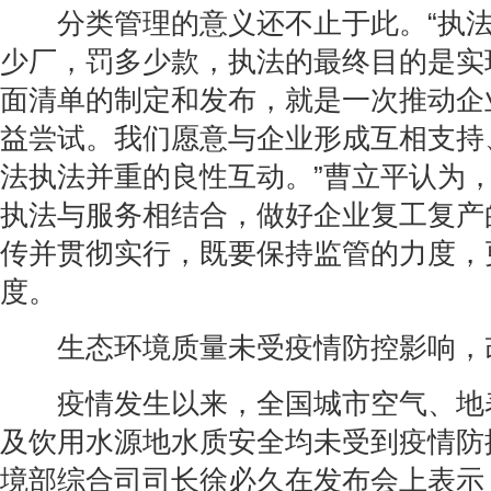
分类管理的意义还不止于此。“执法
少厂，罚多少款，执法的最终目的是实
面清单的制定和发布，就是一次推动企
益尝试。我们愿意与企业形成互相支持
法执法并重的良性互动。”曹立平认为
执法与服务相结合，做好企业复工复产
传并贯彻实行，既要保持监管的力度，
度。
生态环境质量未受疫情防控影响，
疫情发生以来，全国城市空气、地
及饮用水源地水质安全均未受到疫情防
境部综合司司长徐必久在发布会上表示