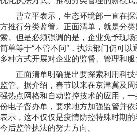
优化执法方式、推动分类管理的新模式
曹立平表示，生态环境部一直在探
方推行分类监管。正面清单，就是分类
索。但是必须强调的是，企业免予现场
简单等于“不管不问”，执法部门仍可以
多种方式开展对企业的监督、管理和服
正面清单明确提出要探索利用科技
监管。据介绍，春节以来在京津冀及周
强热点网格和自动监控技术的应用，一共
份电子督办单，要求地方加强监管并依
表示，这不仅仅是疫情防控特殊时期的
今后监管执法的努力方向。