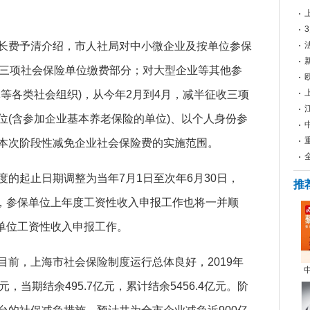
费予清介绍，市人社局对中小微企业及按单位参保
征三项社会保险单位缴费部分；对大型企业等其他参
等各类社会组织)，从今年2月到4月，减半征收三项
位(含参加企业基本养老保险的单位)、以个人身份参
本次阶段性减免企业社会保险费的实施范围。
起止日期调整为当年7月1日至次年6月30日，
推
月，参保单位上年度工资性收入申报工作也将一并顺
保单位工资性收入申报工作。
，上海市社会保险制度运行总体良好，2019年
亿元，当期结余495.7亿元，累计结余5456.4亿元。阶