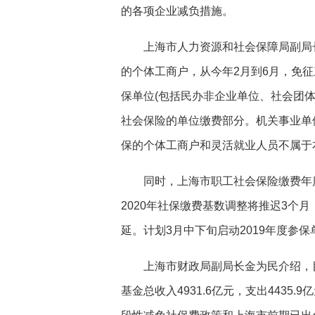
的各项企业减负措施。
上海市人力资源和社会保障局副局长
的个体工商户，从今年2月到6月，免
保单位(包括民办非企业单位、社会团体
社会保险的单位缴费部分。机关事业单
保的个体工商户和灵活就业人员不属于
同时，上海市职工社会保险缴费年度的
2020年社保缴费基数调整将推迟3个
延。计划3月中下旬启动2019年度参
上海市财政局副局长金为民介绍，目前
基金总收入4931.6亿元，支出4435.9